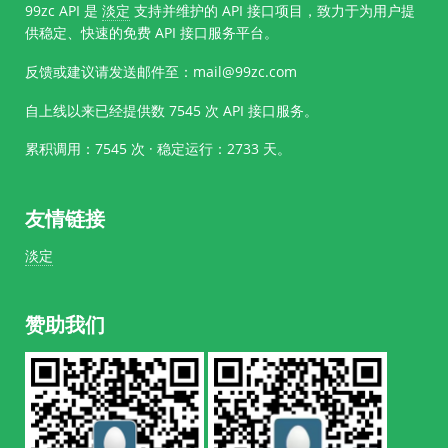
99zc API 是
淡定
支持并维护的 API 接口项目，致力于为用户提
供稳定、快速的免费 API 接口服务平台。
反馈或建议请发送邮件至：mail@99zc.com
自上线以来已经提供数
7545
次 API 接口服务。
累积调用：7545 次 · 稳定运行：
2733
天。
友情链接
淡定
赞助我们