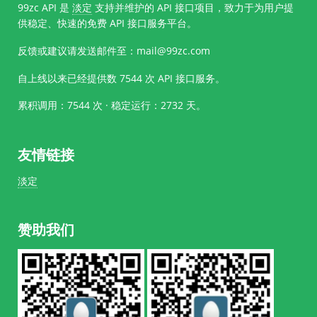
99zc API 是
淡定
支持并维护的 API 接口项目，致力于为用户提
供稳定、快速的免费 API 接口服务平台。
反馈或建议请发送邮件至：mail@99zc.com
自上线以来已经提供数
7544
次 API 接口服务。
累积调用：7544 次 · 稳定运行：
2732
天。
友情链接
淡定
赞助我们